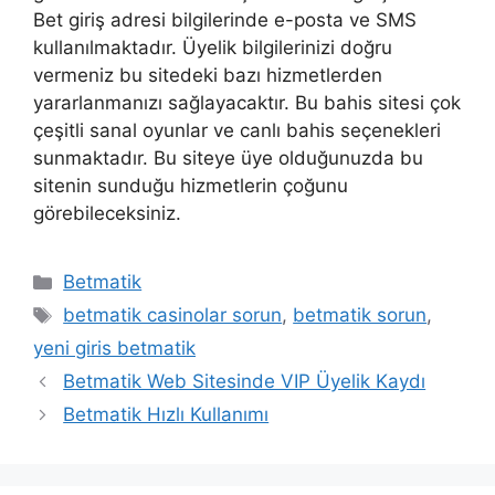
Bet giriş adresi bilgilerinde e-posta ve SMS
kullanılmaktadır. Üyelik bilgilerinizi doğru
vermeniz bu sitedeki bazı hizmetlerden
yararlanmanızı sağlayacaktır. Bu bahis sitesi çok
çeşitli sanal oyunlar ve canlı bahis seçenekleri
sunmaktadır. Bu siteye üye olduğunuzda bu
sitenin sunduğu hizmetlerin çoğunu
görebileceksiniz.
Kategoriler
Betmatik
Etiketler
betmatik casinolar sorun
,
betmatik sorun
,
yeni giris betmatik
Betmatik Web Sitesinde VIP Üyelik Kaydı
Betmatik Hızlı Kullanımı