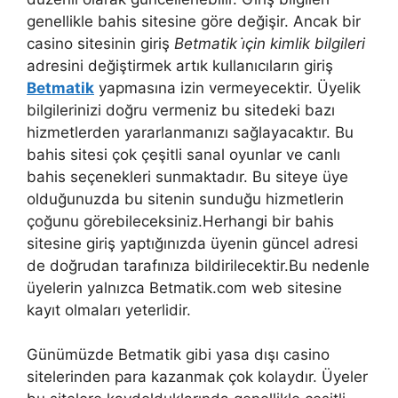
genellikle bahis sitesine göre değişir. Ancak bir
casino sitesinin giriş
Betmatik i̇çin kimlik bilgileri
adresini değiştirmek artık kullanıcıların giriş
Betmatik
yapmasına izin vermeyecektir. Üyelik
bilgilerinizi doğru vermeniz bu sitedeki bazı
hizmetlerden yararlanmanızı sağlayacaktır. Bu
bahis sitesi çok çeşitli sanal oyunlar ve canlı
bahis seçenekleri sunmaktadır. Bu siteye üye
olduğunuzda bu sitenin sunduğu hizmetlerin
çoğunu görebileceksiniz.Herhangi bir bahis
sitesine giriş yaptığınızda üyenin güncel adresi
de doğrudan tarafınıza bildirilecektir.Bu nedenle
üyelerin yalnızca Betmatik.com web sitesine
kayıt olmaları yeterlidir.
Günümüzde Betmatik gibi yasa dışı casino
sitelerinden para kazanmak çok kolaydır. Üyeler