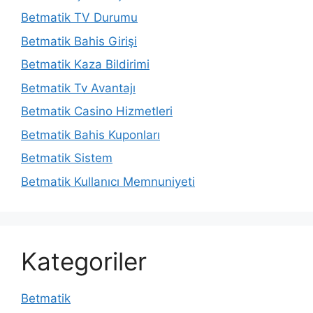
Betmatik TV Durumu
Betmatik Bahis Girişi
Betmatik Kaza Bildirimi
Betmatik Tv Avantajı
Betmatik Casino Hizmetleri
Betmatik Bahis Kuponları
Betmatik Sistem
Betmatik Kullanıcı Memnuniyeti
Kategoriler
Betmatik