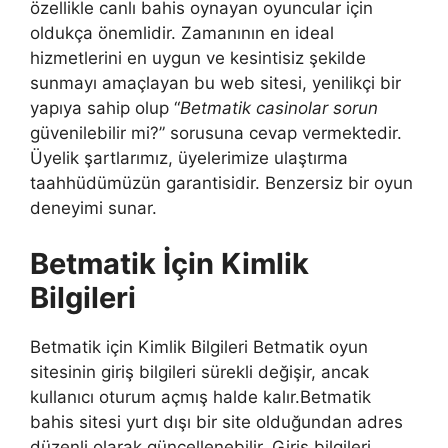
özellikle canlı bahis oynayan oyuncular için
oldukça önemlidir. Zamanının en ideal
hizmetlerini en uygun ve kesintisiz şekilde
sunmayı amaçlayan bu web sitesi, yenilikçi bir
yapıya sahip olup “
Betmatik casinolar sorun
güvenilebilir mi?” sorusuna cevap vermektedir.
Üyelik şartlarımız, üyelerimize ulaştırma
taahhüdümüzün garantisidir. Benzersiz bir oyun
deneyimi sunar.
Betmatik İçin Kimlik
Bilgileri
Betmatik için Kimlik Bilgileri Betmatik oyun
sitesinin giriş bilgileri sürekli değişir, ancak
kullanıcı oturum açmış halde kalır.Betmatik
bahis sitesi yurt dışı bir site olduğundan adres
düzenli olarak güncellenebilir. Giriş bilgileri