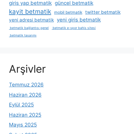
giris yap betmatik
güncel betmatik
kayit betmatik
twitter betmatik
mobil betmatik
yeni giris betmatik
yeni adresi betmatik
betmatik bağlantısı genel
betmatik e-spor bahis sitesi
betmatik tasarımı
Arşivler
Temmuz 2026
Haziran 2026
Eylül 2025
Haziran 2025
Mayıs 2025