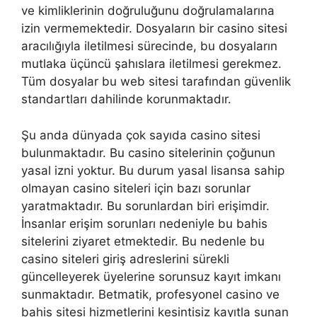
ve kimliklerinin doğruluğunu doğrulamalarına
izin vermemektedir. Dosyaların bir casino sitesi
aracılığıyla iletilmesi sürecinde, bu dosyaların
mutlaka üçüncü şahıslara iletilmesi gerekmez.
Tüm dosyalar bu web sitesi tarafından güvenlik
standartları dahilinde korunmaktadır.
Şu anda dünyada çok sayıda casino sitesi
bulunmaktadır. Bu casino sitelerinin çoğunun
yasal izni yoktur. Bu durum yasal lisansa sahip
olmayan casino siteleri için bazı sorunlar
yaratmaktadır. Bu sorunlardan biri erişimdir.
İnsanlar erişim sorunları nedeniyle bu bahis
sitelerini ziyaret etmektedir. Bu nedenle bu
casino siteleri giriş adreslerini sürekli
güncelleyerek üyelerine sorunsuz kayıt imkanı
sunmaktadır. Betmatik, profesyonel casino ve
bahis sitesi hizmetlerini kesintisiz kayıtla sunan