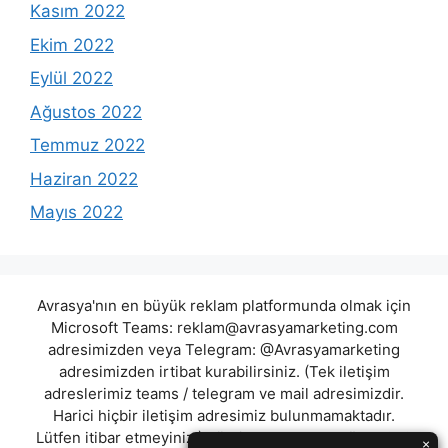
Kasım 2022
Ekim 2022
Eylül 2022
Ağustos 2022
Temmuz 2022
Haziran 2022
Mayıs 2022
Avrasya'nın en büyük reklam platformunda olmak için
Microsoft Teams:
reklam@avrasyamarketing.com
adresimizden veya Telegram: @Avrasyamarketing
adresimizden irtibat kurabilirsiniz. (Tek iletişim
adreslerimiz teams / telegram ve mail adresimizdir.
Harici hiçbir iletişim adresimiz bulunmamaktadır.
Lütfen itibar etmeyiniz.) Türkiye yasalarına göre 7258