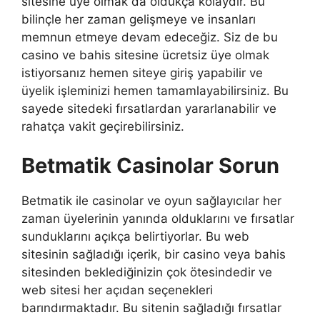
sitesine üye olmak da oldukça kolaydır. Bu
bilinçle her zaman gelişmeye ve insanları
memnun etmeye devam edeceğiz. Siz de bu
casino ve bahis sitesine ücretsiz üye olmak
istiyorsanız hemen siteye giriş yapabilir ve
üyelik işleminizi hemen tamamlayabilirsiniz. Bu
sayede sitedeki fırsatlardan yararlanabilir ve
rahatça vakit geçirebilirsiniz.
Betmatik Casinolar Sorun
Betmatik ile casinolar ve oyun sağlayıcılar her
zaman üyelerinin yanında olduklarını ve fırsatlar
sunduklarını açıkça belirtiyorlar. Bu web
sitesinin sağladığı içerik, bir casino veya bahis
sitesinden beklediğinizin çok ötesindedir ve
web sitesi her açıdan seçenekleri
barındırmaktadır. Bu sitenin sağladığı fırsatlar