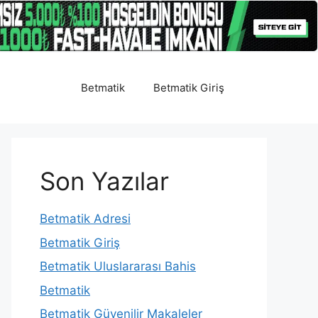
Betmatik
Betmatik Giriş
Son Yazılar
Betmatik Adresi
Betmatik Giriş
Betmatik Uluslararası Bahis
Betmatik
Betmatik Güvenilir Makaleler