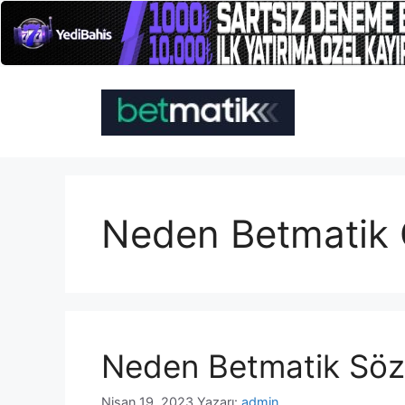
İçeriğe
atla
Neden Betmatik G
Neden Betmatik Söz
Nisan 19, 2023
Yazarı:
admin