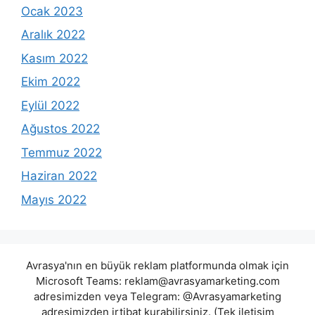
Ocak 2023
Aralık 2022
Kasım 2022
Ekim 2022
Eylül 2022
Ağustos 2022
Temmuz 2022
Haziran 2022
Mayıs 2022
Avrasya'nın en büyük reklam platformunda olmak için
Microsoft Teams:
reklam@avrasyamarketing.com
adresimizden veya Telegram: @Avrasyamarketing
adresimizden irtibat kurabilirsiniz. (Tek iletişim