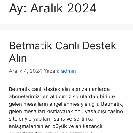
Ay:
Aralık 2024
Betmatik Canlı Destek
Alın
Aralık 4, 2024
Yazarı:
admin
Betmatik canlı destek alın son zamanlarda
abonelerimizden aldığımız sorulardan biri de
gelen mesajların engellenmesiyle ilgili. Betmatik,
gelen mesajları kısıtlayarak onu yasa dışı casino
siteleriyle yapılan lisans ve sertifika
anlaşmalarının en büyük ve en kazançlı