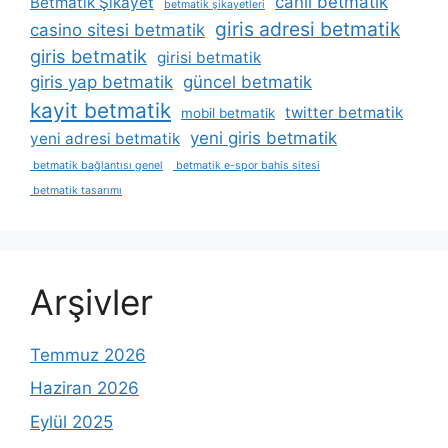
canli betmatik
Betmatik Şikayet
betmatik şikayetleri
giris adresi betmatik
casino sitesi betmatik
giris betmatik
girisi betmatik
giris yap betmatik
güncel betmatik
kayit betmatik
twitter betmatik
mobil betmatik
yeni giris betmatik
yeni adresi betmatik
betmatik bağlantısı genel
betmatik e-spor bahis sitesi
betmatik tasarımı
Arşivler
Temmuz 2026
Haziran 2026
Eylül 2025