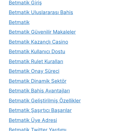
Betmatik Giriş
Betmatik Uluslararası Bahis
Betmatik
Betmatik Güvenilir Makaleler
Betmatik Kazançlı Casino
Betmatik Kullanıcı Dostu
Betmatik Rulet Kuralları
Betmatik Onay Süreci
Betmatik Dinamik Sektör
Betmatik Bahis Avantajları
Betmatik Geliştirilmiş Özellikler
Betmatik Şaşırtıcı Başarılar
Betmatik Üye Adresi
Betmatik Twitter Yardımı