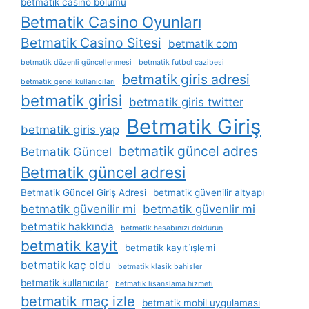
betmatik casino bölümü
Betmatik Casino Oyunları
Betmatik Casino Sitesi
betmatik com
betmatik düzenli güncellenmesi
betmatik futbol cazibesi
betmatik giris adresi
betmatik genel kullanıcıları
betmatik girisi
betmatik giris twitter
Betmatik Giriş
betmatik giris yap
betmatik güncel adres
Betmatik Güncel
Betmatik güncel adresi
Betmatik Güncel Giriş Adresi
betmatik güvenilir altyapı
betmatik güvenilir mi
betmatik güvenlir mi
betmatik hakkında
betmatik hesabınızı doldurun
betmatik kayit
betmatik kayıt i̇şlemi
betmatik kaç oldu
betmatik klasik bahisler
betmatik kullanıcılar
betmatik lisanslama hizmeti
betmatik maç izle
betmatik mobil uygulaması