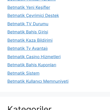
Betmatik Yeni Keşifler
Betmatik Çevrimiçi Destek
Betmatik TV Durumu
Betmatik Bahis Girişi
Betmatik Kaza Bildirimi
Betmatik Tv Avantajı
Betmatik Casino Hizmetleri
Betmatik Bahis Kuponları
Betmatik Sistem
Betmatik Kullanıcı Memnuniyeti
Kategoriler