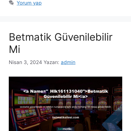
Yorum yap
Betmatik Güvenilebilir
Mi
Nisan 3, 2024
Yazarı:
admin