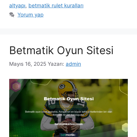
altyapı
,
betmatik rulet kuralları
Yorum yap
Betmatik Oyun Sitesi
Mayıs 16, 2025
Yazarı:
admin