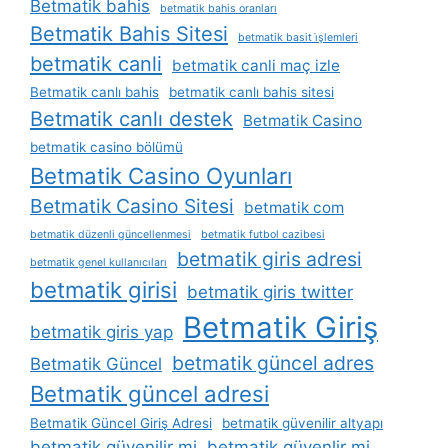
Betmatik bahis
betmatik bahis oranları
Betmatik Bahis Sitesi
betmatik basit i̇şlemleri
betmatik canli
betmatik canli maç izle
Betmatik canlı bahis
betmatik canlı bahis sitesi
Betmatik canlı destek
Betmatik Casino
betmatik casino bölümü
Betmatik Casino Oyunları
Betmatik Casino Sitesi
betmatik com
betmatik düzenli güncellenmesi
betmatik futbol cazibesi
betmatik giris adresi
betmatik genel kullanıcıları
betmatik girisi
betmatik giris twitter
Betmatik Giriş
betmatik giris yap
betmatik güncel adres
Betmatik Güncel
Betmatik güncel adresi
Betmatik Güncel Giriş Adresi
betmatik güvenilir altyapı
betmatik güvenilir mi
betmatik güvenlir mi