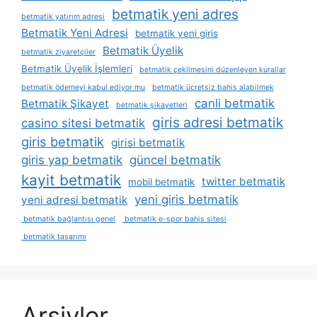
betmatik yeni adres
betmatik yatırım adresi
Betmatik Yeni Adresi
betmatik yeni giris
Betmatik Üyelik
betmatik ziyaretçiler
Betmatik Üyelik İşlemleri
betmatik çekilmesini düzenleyen kurallar
betmatik ödemeyi kabul ediyor mu
betmatik ücretsiz bahis alabilmek
canli betmatik
Betmatik Şikayet
betmatik şikayetleri
giris adresi betmatik
casino sitesi betmatik
giris betmatik
girisi betmatik
giris yap betmatik
güncel betmatik
kayit betmatik
twitter betmatik
mobil betmatik
yeni giris betmatik
yeni adresi betmatik
betmatik bağlantısı genel
betmatik e-spor bahis sitesi
betmatik tasarımı
Arşivler