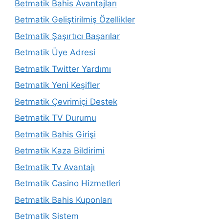
Betmatik Bahis Avantajları
Betmatik Geliştirilmiş Özellikler
Betmatik Şaşırtıcı Başarılar
Betmatik Üye Adresi
Betmatik Twitter Yardımı
Betmatik Yeni Keşifler
Betmatik Çevrimiçi Destek
Betmatik TV Durumu
Betmatik Bahis Girişi
Betmatik Kaza Bildirimi
Betmatik Tv Avantajı
Betmatik Casino Hizmetleri
Betmatik Bahis Kuponları
Betmatik Sistem