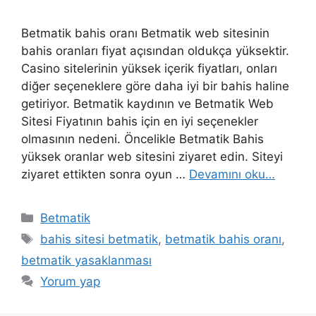
Betmatik bahis oranı Betmatik web sitesinin
bahis oranları fiyat açısından oldukça yüksektir.
Casino sitelerinin yüksek içerik fiyatları, onları
diğer seçeneklere göre daha iyi bir bahis haline
getiriyor. Betmatik kaydının ve Betmatik Web
Sitesi Fiyatının bahis için en iyi seçenekler
olmasının nedeni. Öncelikle Betmatik Bahis
yüksek oranlar web sitesini ziyaret edin. Siteyi
ziyaret ettikten sonra oyun …
Devamını oku…
Kategoriler
Betmatik
Etiketler
bahis sitesi betmatik
,
betmatik bahis oranı
,
betmatik yasaklanması
Yorum yap