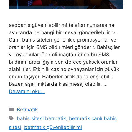
seobahis güvenilebilir mi telefon numarasına
aynı anda herhangi bir mesaj gönderilebilir. ‘».
Canlı bahis siteleri genellikle promosyonlar ve
oranlar için SMS bildirimleri gönderir. Bahisçiler
ve oyuncular, önemli maçtan önce bu SMS
bildirimi aracılığıyla son derece yüksek oranlar
alabilirler. Etkinlik casino oynayanlar için büyük
önem taşıyor. Haberler artık daha erişilebilir.
Bazen aşırı miktarda kısa mesaj olabilir. …
Devamını oku…
Kategoriler
Betmatik
Etiketler
bahis sitesi betmatik
,
betmatik canlı bahis
sitesi
,
betmatik güvenilebilir mi