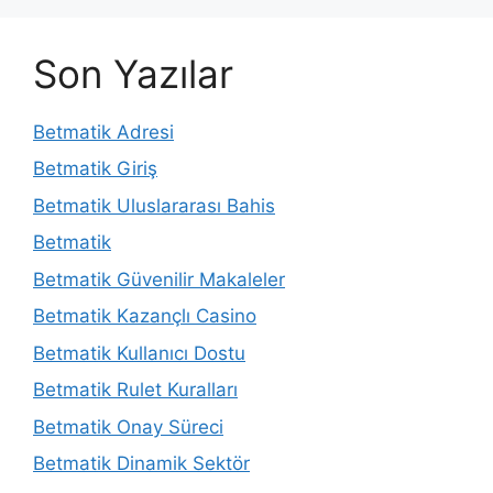
Son Yazılar
Betmatik Adresi
Betmatik Giriş
Betmatik Uluslararası Bahis
Betmatik
Betmatik Güvenilir Makaleler
Betmatik Kazançlı Casino
Betmatik Kullanıcı Dostu
Betmatik Rulet Kuralları
Betmatik Onay Süreci
Betmatik Dinamik Sektör