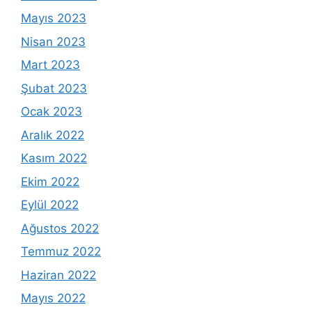
Mayıs 2023
Nisan 2023
Mart 2023
Şubat 2023
Ocak 2023
Aralık 2022
Kasım 2022
Ekim 2022
Eylül 2022
Ağustos 2022
Temmuz 2022
Haziran 2022
Mayıs 2022