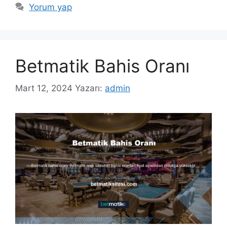
Yorum yap
Betmatik Bahis Oranı
Mart 12, 2024
Yazarı:
admin