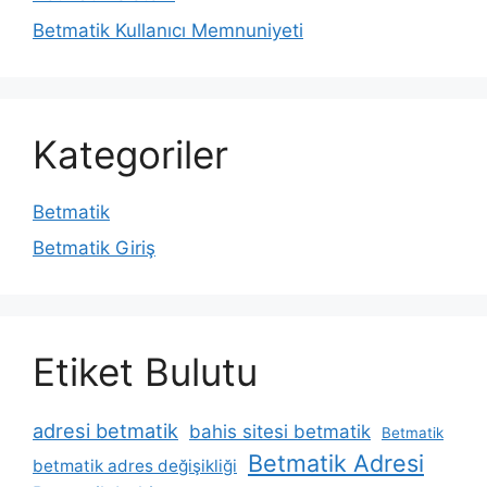
Betmatik Kullanıcı Memnuniyeti
Kategoriler
Betmatik
Betmatik Giriş
Etiket Bulutu
adresi betmatik
bahis sitesi betmatik
Betmatik
Betmatik Adresi
betmatik adres değişikliği