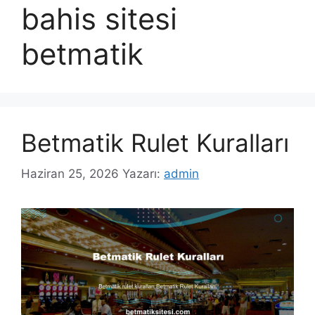
bahis sitesi
betmatik
Betmatik Rulet Kuralları
Haziran 25, 2026
Yazarı:
admin