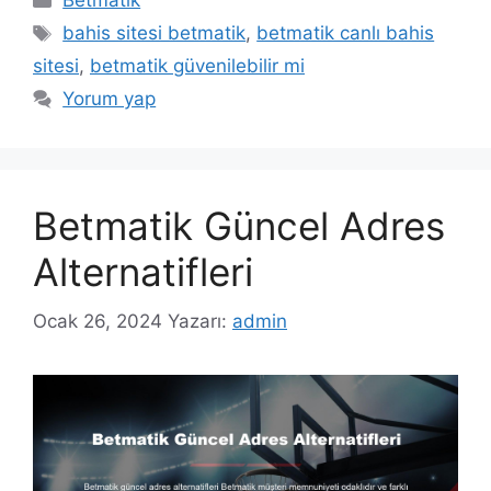
Betmatik
Etiketler
bahis sitesi betmatik
,
betmatik canlı bahis
sitesi
,
betmatik güvenilebilir mi
Yorum yap
Betmatik Güncel Adres
Alternatifleri
Ocak 26, 2024
Yazarı:
admin