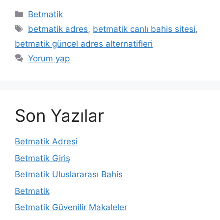
Kategoriler
Betmatik
Etiketler
betmatik adres
,
betmatik canlı bahis sitesi
,
betmatik güncel adres alternatifleri
Yorum yap
Son Yazılar
Betmatik Adresi
Betmatik Giriş
Betmatik Uluslararası Bahis
Betmatik
Betmatik Güvenilir Makaleler