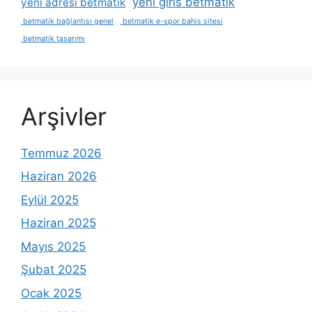
yeni giris betmatik
yeni adresi betmatik
betmatik bağlantısı genel
betmatik e-spor bahis sitesi
betmatik tasarımı
Arşivler
Temmuz 2026
Haziran 2026
Eylül 2025
Haziran 2025
Mayıs 2025
Şubat 2025
Ocak 2025