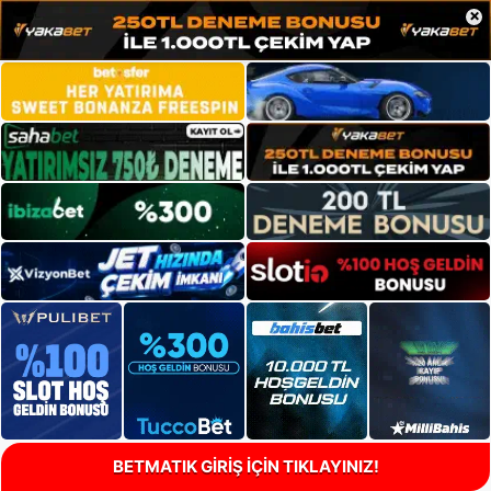
×
BETMATIK GİRİŞ İÇİN TIKLAYINIZ!