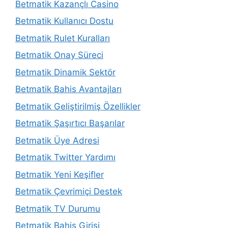
Betmatik Kazançlı Casino
Betmatik Kullanıcı Dostu
Betmatik Rulet Kuralları
Betmatik Onay Süreci
Betmatik Dinamik Sektör
Betmatik Bahis Avantajları
Betmatik Geliştirilmiş Özellikler
Betmatik Şaşırtıcı Başarılar
Betmatik Üye Adresi
Betmatik Twitter Yardımı
Betmatik Yeni Keşifler
Betmatik Çevrimiçi Destek
Betmatik TV Durumu
Betmatik Bahis Girişi