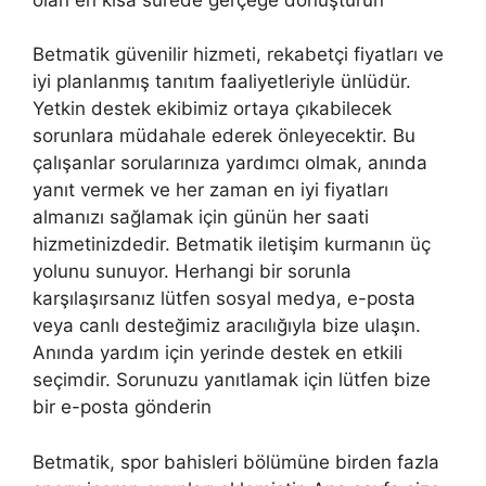
Betmatik güvenilir hizmeti, rekabetçi fiyatları ve
iyi planlanmış tanıtım faaliyetleriyle ünlüdür.
Yetkin destek ekibimiz ortaya çıkabilecek
sorunlara müdahale ederek önleyecektir. Bu
çalışanlar sorularınıza yardımcı olmak, anında
yanıt vermek ve her zaman en iyi fiyatları
almanızı sağlamak için günün her saati
hizmetinizdedir. Betmatik iletişim kurmanın üç
yolunu sunuyor. Herhangi bir sorunla
karşılaşırsanız lütfen sosyal medya, e-posta
veya canlı desteğimiz aracılığıyla bize ulaşın.
Anında yardım için yerinde destek en etkili
seçimdir. Sorunuzu yanıtlamak için lütfen bize
bir e-posta gönderin
Betmatik, spor bahisleri bölümüne birden fazla