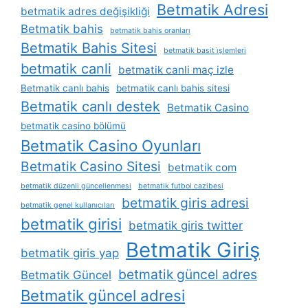
Betmatik Adresi
betmatik adres değişikliği
Betmatik bahis
betmatik bahis oranları
Betmatik Bahis Sitesi
betmatik basit i̇şlemleri
betmatik canli
betmatik canli maç izle
Betmatik canlı bahis
betmatik canlı bahis sitesi
Betmatik canlı destek
Betmatik Casino
betmatik casino bölümü
Betmatik Casino Oyunları
Betmatik Casino Sitesi
betmatik com
betmatik düzenli güncellenmesi
betmatik futbol cazibesi
betmatik giris adresi
betmatik genel kullanıcıları
betmatik girisi
betmatik giris twitter
Betmatik Giriş
betmatik giris yap
betmatik güncel adres
Betmatik Güncel
Betmatik güncel adresi