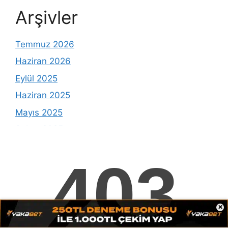
Arşivler
Temmuz 2026
Haziran 2026
Eylül 2025
Haziran 2025
Mayıs 2025
Şubat 2025
Ocak 2025
Aralık 2024
Kasım 2024
Ekim 2024
×
Eylül 2024