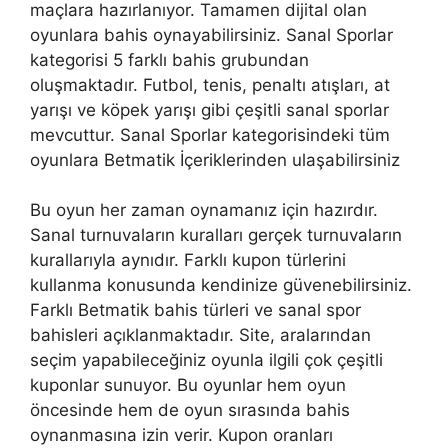
maçlara hazırlanıyor. Tamamen dijital olan
oyunlara bahis oynayabilirsiniz. Sanal Sporlar
kategorisi 5 farklı bahis grubundan
oluşmaktadır. Futbol, tenis, penaltı atışları, at
yarışı ve köpek yarışı gibi çeşitli sanal sporlar
mevcuttur. Sanal Sporlar kategorisindeki tüm
oyunlara Betmatik İçeriklerinden ulaşabilirsiniz
Bu oyun her zaman oynamanız için hazırdır.
Sanal turnuvaların kuralları gerçek turnuvaların
kurallarıyla aynıdır. Farklı kupon türlerini
kullanma konusunda kendinize güvenebilirsiniz.
Farklı Betmatik bahis türleri ve sanal spor
bahisleri açıklanmaktadır. Site, aralarından
seçim yapabileceğiniz oyunla ilgili çok çeşitli
kuponlar sunuyor. Bu oyunlar hem oyun
öncesinde hem de oyun sırasında bahis
oynanmasına izin verir. Kupon oranları