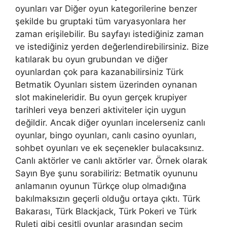
oyunları var Diğer oyun kategorilerine benzer
şekilde bu gruptaki tüm varyasyonlara her
zaman erişilebilir. Bu sayfayı istediğiniz zaman
ve istediğiniz yerden değerlendirebilirsiniz. Bize
katılarak bu oyun grubundan ve diğer
oyunlardan çok para kazanabilirsiniz Türk
Betmatik Oyunları sistem üzerinden oynanan
slot makineleridir. Bu oyun gerçek krupiyer
tarihleri veya benzeri aktiviteler için uygun
değildir. Ancak diğer oyunları incelerseniz canlı
oyunlar, bingo oyunları, canlı casino oyunları,
sohbet oyunları ve ek seçenekler bulacaksınız.
Canlı aktörler ve canlı aktörler var. Örnek olarak
Sayın Bye şunu sorabiliriz: Betmatik oyununu
anlamanın oyunun Türkçe olup olmadığına
bakılmaksızın geçerli olduğu ortaya çıktı. Türk
Bakarası, Türk Blackjack, Türk Pokeri ve Türk
Ruleti gibi çeşitli oyunlar arasından seçim