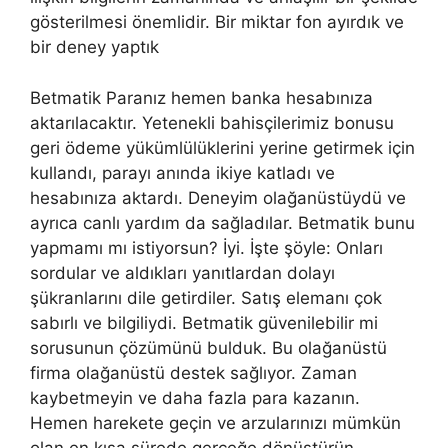
gösterilmesi önemlidir. Bir miktar fon ayırdık ve
bir deney yaptık
Betmatik Paranız hemen banka hesabınıza
aktarılacaktır. Yetenekli bahisçilerimiz bonusu
geri ödeme yükümlülüklerini yerine getirmek için
kullandı, parayı anında ikiye katladı ve
hesabınıza aktardı. Deneyim olağanüstüydü ve
ayrıca canlı yardım da sağladılar. Betmatik bunu
yapmamı mı istiyorsun? İyi. İşte şöyle: Onları
sordular ve aldıkları yanıtlardan dolayı
şükranlarını dile getirdiler. Satış elemanı çok
sabırlı ve bilgiliydi. Betmatik güvenilebilir mi
sorusunun çözümünü bulduk. Bu olağanüstü
firma olağanüstü destek sağlıyor. Zaman
kaybetmeyin ve daha fazla para kazanın.
Hemen harekete geçin ve arzularınızı mümkün
olan en kısa sürede gerçeğe dönüştürün