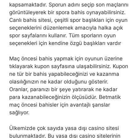
kapsamaktadır. Sporun adını seçip son maçlarını
görüntüleyerek bir spora bahis oynayabilirsiniz.
Canlı bahis sitesi, çeşitli spor başlıkları için oyun
seçeneklerini düzenlemek amacıyla halka açık
spor sayfalarını kullanır. Tüm sporların oyun
seçenekleri için kendine özgü başlıkları vardır
Maç öncesi bahis yapmak için oyunun üzerine
tıklayarak kupon sayfasına ulaşabilirsiniz. Kupon
ne tür bir bahis yapabileceğinizi ve kazanma
olasılığınızın ne kadar olduğunu gösterir.
Oranlar, paranızı bir şeye yatırarak ne kadar
para kazanabileceğinizin ölçüsüdür. Betmatik
maç öncesi bahisler için avantajlı şanslar
sağlıyor.
Ülkemizde çok sayıda yasa dışı casino sitesi
bulunmaktadır. Bu yasa dışı casino sitelerinin