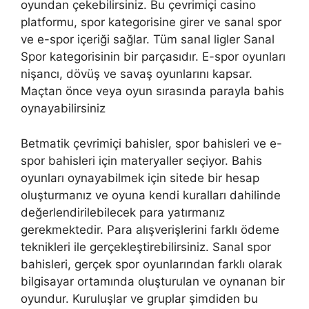
oyundan çekebilirsiniz. Bu çevrimiçi casino
platformu, spor kategorisine girer ve sanal spor
ve e-spor içeriği sağlar. Tüm sanal ligler Sanal
Spor kategorisinin bir parçasıdır. E-spor oyunları
nişancı, dövüş ve savaş oyunlarını kapsar.
Maçtan önce veya oyun sırasında parayla bahis
oynayabilirsiniz
Betmatik çevrimiçi bahisler, spor bahisleri ve e-
spor bahisleri için materyaller seçiyor. Bahis
oyunları oynayabilmek için sitede bir hesap
oluşturmanız ve oyuna kendi kuralları dahilinde
değerlendirilebilecek para yatırmanız
gerekmektedir. Para alışverişlerini farklı ödeme
teknikleri ile gerçekleştirebilirsiniz. Sanal spor
bahisleri, gerçek spor oyunlarından farklı olarak
bilgisayar ortamında oluşturulan ve oynanan bir
oyundur. Kuruluşlar ve gruplar şimdiden bu