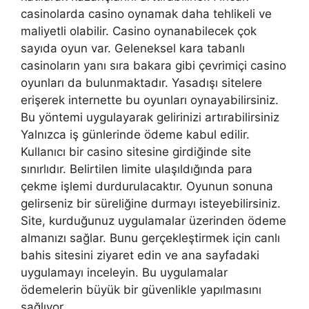
casinolarda casino oynamak daha tehlikeli ve
maliyetli olabilir. Casino oynanabilecek çok
sayıda oyun var. Geleneksel kara tabanlı
casinoların yanı sıra bakara gibi çevrimiçi casino
oyunları da bulunmaktadır. Yasadışı sitelere
erişerek internette bu oyunları oynayabilirsiniz.
Bu yöntemi uygulayarak gelirinizi artırabilirsiniz
Yalnızca iş günlerinde ödeme kabul edilir.
Kullanıcı bir casino sitesine girdiğinde site
sınırlıdır. Belirtilen limite ulaşıldığında para
çekme işlemi durdurulacaktır. Oyunun sonuna
gelirseniz bir süreliğine durmayı isteyebilirsiniz.
Site, kurduğunuz uygulamalar üzerinden ödeme
almanızı sağlar. Bunu gerçekleştirmek için canlı
bahis sitesini ziyaret edin ve ana sayfadaki
uygulamayı inceleyin. Bu uygulamalar
ödemelerin büyük bir güvenlikle yapılmasını
sağlıyor.