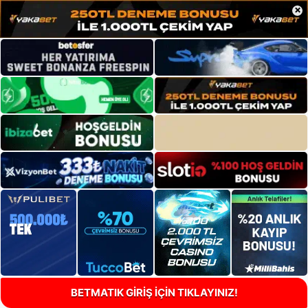
×
BETMATIK GİRİŞ İÇİN TIKLAYINIZ!