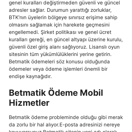
genel kuralları değiştirmeden güvenli ve güncel
adresler sağlar. Durumun yarattığı zorluklar,
BTK’nın üyelerin bölgeye sınırsız erişime sahip
olmasını sağlamak için harekete geçmesini
engellemedi. Şirket politikası ve genel ücret
kuralları gereği, en güncel altyapı üzerine kurulu,
güvenli özel giriş alanı sağlıyoruz. Lisanslı oyun
sitesinin tüm yükümlülüklerini yerine getirin.
Betmatik ödemeleri söz konusu olduğunda
ödemeler veya ödeme işlemleri önemli bir
endişe kaynağıdır.
Betmatik Ödeme Mobil
Hizmetler
Betmatik ödeme probleminde olduğu gibi merak
da zorlu bir hal alıyor.E-posta adresinizi nereye
koyuyorsunuz Betmatik sitenin yeni adı olarak