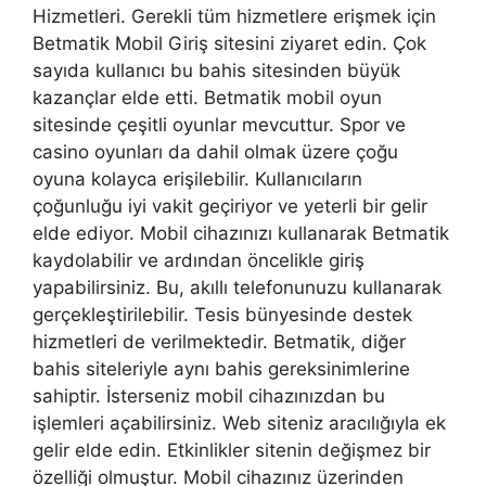
Hizmetleri. Gerekli tüm hizmetlere erişmek için
Betmatik Mobil Giriş sitesini ziyaret edin. Çok
sayıda kullanıcı bu bahis sitesinden büyük
kazançlar elde etti. Betmatik mobil oyun
sitesinde çeşitli oyunlar mevcuttur. Spor ve
casino oyunları da dahil olmak üzere çoğu
oyuna kolayca erişilebilir. Kullanıcıların
çoğunluğu iyi vakit geçiriyor ve yeterli bir gelir
elde ediyor. Mobil cihazınızı kullanarak Betmatik
kaydolabilir ve ardından öncelikle giriş
yapabilirsiniz. Bu, akıllı telefonunuzu kullanarak
gerçekleştirilebilir. Tesis bünyesinde destek
hizmetleri de verilmektedir. Betmatik, diğer
bahis siteleriyle aynı bahis gereksinimlerine
sahiptir. İsterseniz mobil cihazınızdan bu
işlemleri açabilirsiniz. Web siteniz aracılığıyla ek
gelir elde edin. Etkinlikler sitenin değişmez bir
özelliği olmuştur. Mobil cihazınız üzerinden