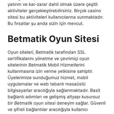
yatırım ve kar-zarar dahil olmak üzere çeşitli
aktiviteler gerçekleştirebilirsiniz. Birçok casino
sitesi bu aktiviteleri kullanıcılarına sunmaktadır.
Bu fırsatlar şu anda sizin için mevcut.
Betmatik Oyun Sitesi
Oyun siteleri, Betmatik tarafından SSL
sertifikalarını yönetme ve çevrimiçi oyun
sitelerinin Betmatik Mobil Hizmetlerini
kullanmasına izin verme yetkisine sahiptir.
Üyelerimize sunduğumuz hizmet, mobil
uygulamalar ve web tabanlı masaüstü
bilgisayarlar aracılığıyla sağlanmaktadır. Basit
bağlantı adımları ve gelişmiş altyapı kusursuz
bir
Betmatik oyun sitesi
deneyim sağlar. Güvenli
ve şifreli bağlantılar aracılığıyla kullanıcı