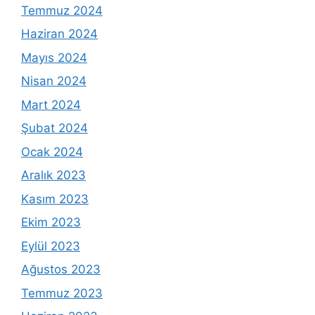
Temmuz 2024
Haziran 2024
Mayıs 2024
Nisan 2024
Mart 2024
Şubat 2024
Ocak 2024
Aralık 2023
Kasım 2023
Ekim 2023
Eylül 2023
Ağustos 2023
Temmuz 2023