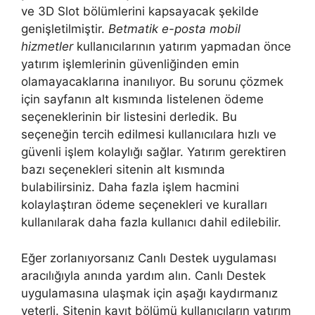
ve 3D Slot bölümlerini kapsayacak şekilde
genişletilmiştir.
Betmatik e-posta mobil
hizmetler
kullanıcılarının yatırım yapmadan önce
yatırım işlemlerinin güvenliğinden emin
olamayacaklarına inanılıyor. Bu sorunu çözmek
için sayfanın alt kısmında listelenen ödeme
seçeneklerinin bir listesini derledik. Bu
seçeneğin tercih edilmesi kullanıcılara hızlı ve
güvenli işlem kolaylığı sağlar. Yatırım gerektiren
bazı seçenekleri sitenin alt kısmında
bulabilirsiniz. Daha fazla işlem hacmini
kolaylaştıran ödeme seçenekleri ve kuralları
kullanılarak daha fazla kullanıcı dahil edilebilir.
Eğer zorlanıyorsanız Canlı Destek uygulaması
aracılığıyla anında yardım alın. Canlı Destek
uygulamasına ulaşmak için aşağı kaydırmanız
yeterli. Sitenin kayıt bölümü kullanıcıların yatırım