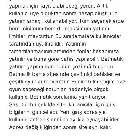
yapmak için kayıt olabileceği yerdir. Artık
kullanıcı üye olduktan sonra hesap oluşturup
yatırım amaçlı kullanabiliyor. Tüm seçeneklerde
hem minimum hem de maksimum yatırım
limitleri mevcuttur. Bu sınırlamalara kullanıcılar
tarafından uyulmalıdır. Yatırımın
tamamlanmasının ardından fonlar hesabınıza
yatırılır ve buna göre bahis yapılabilir. Betmatik
yatırım yapma sorununun çözümü bulundu.
Betmatik bahis sitesinde çevrimiçi bahisler ve
çeşitli oyunlar mevcuttur. Benim bilmediğim bazı
oyun seçeneği sorunları nedeniyle birçok
kullanıcı Betmatik sorularına yanıt arıyor.
Şaşırtıcı bir şekilde site, kullanıcılar için giriş
bilgilerini güncelledi. Yeni giriş adresiyle
kullanıcılar bahislerini kolaylıkla oynayabilirler.
Adres değişikliğinden sonra site aynı kalır.