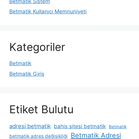
Betmatik Sistem
Betmatik Kullanıcı Memnuniyeti
Kategoriler
Betmatik
Betmatik Giriş
Etiket Bulutu
adresi betmatik
bahis sitesi betmatik
Betmatik
Betmatik Adresi
betmatik adres değişikliği