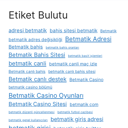
Etiket Bulutu
adresi betmatik
bahis sitesi betmatik
Betmatik
Betmatik Adresi
betmatik adres değişikliği
Betmatik bahis
betmatik bahis oranları
Betmatik Bahis Sitesi
betmatik basit i̇şlemleri
betmatik canli
betmatik canli maç izle
Betmatik canlı bahis
betmatik canlı bahis sitesi
Betmatik canlı destek
Betmatik Casino
betmatik casino bölümü
Betmatik Casino Oyunları
Betmatik Casino Sitesi
betmatik com
betmatik düzenli güncellenmesi
betmatik futbol cazibesi
betmatik giris adresi
betmatik genel kullanıcıları
betmatik girisi