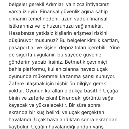
belgeler gerekli Adımları yalnızca ihtiyacınız
varsa izleyin. Finansal güvenlik ağına sahip
olmanın temel nedeni, uzun vadeli finansal
istikrarınızı ve iç huzurunuzu sağlamaktır.
Hesabınıza yetkisiz kişilerin erişmesi riskini
düşünüyor musunuz? Bu belgeler kimlik kartları,
pasaportlar ve kişisel depozitoları içerebilir. Yine
de sigorta uygulanır, bu sayede güvenle
gönderim yapabilirsiniz. Betmatik çevrimiçi
bahis platformu, kullanıcılarına havacı uçak
oyununda mükemmel kazanma şansı sunuyor.
Zafere ulaşmak için hiçbir ön bilgiye gerek
yoktur. Oyunun kuralları oldukça basittir! Uçağa
binin ve zaferle çıkın! Ekrandaki görüntü sağa
kayacak ve yükselecektir. Bir süre sonra
ekranda bir kuş belirdi ve uçak gerçekten
havalandı. Uçak havalandıktan sonra ekrandan
kaybolur. Uçağın havalandığı andan varış