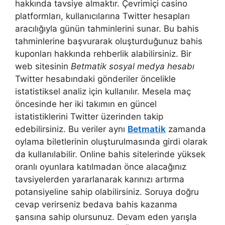
hakkında tavsiye almaktır. Çevrimiçi casino
platformları, kullanıcılarına Twitter hesapları
aracılığıyla günün tahminlerini sunar. Bu bahis
tahminlerine başvurarak oluşturduğunuz bahis
kuponları hakkında rehberlik alabilirsiniz. Bir
web sitesinin
Betmatik sosyal medya hesabı
Twitter hesabındaki gönderiler öncelikle
istatistiksel analiz için kullanılır. Mesela maç
öncesinde her iki takımın en güncel
istatistiklerini Twitter üzerinden takip
edebilirsiniz. Bu veriler aynı
Betmatik
zamanda
oylama biletlerinin oluşturulmasında girdi olarak
da kullanılabilir. Online bahis sitelerinde yüksek
oranlı oyunlara katılmadan önce alacağınız
tavsiyelerden yararlanarak karınızı artırma
potansiyeline sahip olabilirsiniz. Soruya doğru
cevap verirseniz bedava bahis kazanma
şansına sahip olursunuz. Devam eden yarışla