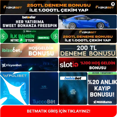
×
BETMATIK GİRİŞ İÇİN TIKLAYINIZ!