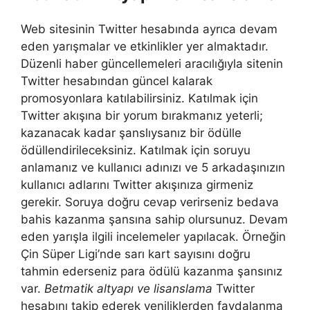
Web sitesinin Twitter hesabında ayrıca devam
eden yarışmalar ve etkinlikler yer almaktadır.
Düzenli haber güncellemeleri aracılığıyla sitenin
Twitter hesabından güncel kalarak
promosyonlara katılabilirsiniz. Katılmak için
Twitter akışına bir yorum bırakmanız yeterli;
kazanacak kadar şanslıysanız bir ödülle
ödüllendirileceksiniz. Katılmak için soruyu
anlamanız ve kullanıcı adınızı ve 5 arkadaşınızın
kullanıcı adlarını Twitter akışınıza girmeniz
gerekir. Soruya doğru cevap verirseniz bedava
bahis kazanma şansına sahip olursunuz. Devam
eden yarışla ilgili incelemeler yapılacak. Örneğin
Çin Süper Ligi’nde sarı kart sayısını doğru
tahmin ederseniz para ödülü kazanma şansınız
var.
Betmatik altyapı ve lisanslama
Twitter
hesabını takip ederek yeniliklerden faydalanma