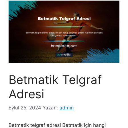
Betmatik Telgraf
Adresi
Eylül 25, 2024
Yazarı:
admin
Betmatik telgraf adresi Betmatik için hangi