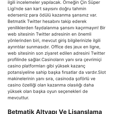
ilgili incelemeler yapılacak. Örneğin Çin Süper
Ligi’nde sarı kart sayısını doğru tahmin
ederseniz para ödülü kazanma şansınız var.
Betmatik Twitter hesabını takip ederek
yeniliklerden faydalanma şansını kaçırmayın! Bir
web sitesinin Twitter adresinin en önemli
yönlerinden biri, mevcut giriş bilgilerinizle ilgili
ayrıntılar sunmasıdır. Office des jeux en ligne,
web sitesinin son ziyaret edilen adresini Twitter
profilinde sağlar.Casinoların yanı sıra çevrimiçi
casino platformları gibi yüksek kazanç
potansiyeline sahip başka fırsatlar da vardır.Slot
makinelerinin yanı sıra, casinoda şoförlü ve
casino özelliği olan kazanma olasılığı daha
yüksek olan başka oyun seçenekleri de
mevcuttur.
Betmatik Altyapı Ve Lisanslama