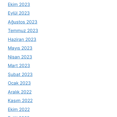
Ekim 2023
Eylül 2023
Ağustos 2023
Temmuz 2023
Haziran 2023
Mayıs 2023
Nisan 2023
Mart 2023
Şubat 2023
Ocak 2023
Aralık 2022
Kasım 2022
Ekim 2022