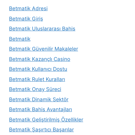
Betmatik Adresi
Betmatik Giriş
Betmatik Uluslararası Bahis
Betmatik
Betmatik Güvenilir Makaleler
Betmatik Kazançlı Casino
Betmatik Kullanıcı Dostu
Betmatik Rulet Kuralları
Betmatik Onay Süreci
Betmatik Dinamik Sektör
Betmatik Bahis Avantajları
Betmatik Geliştirilmiş Özellikler
Betmatik Şaşırtıcı Başarılar