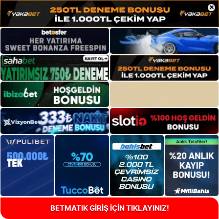
×
BETMATIK GİRİŞ İÇİN TIKLAYINIZ!