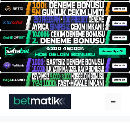
İçeriğe
atla
Menü