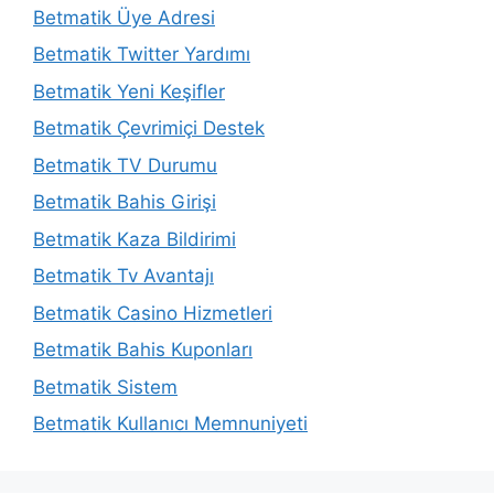
Betmatik Üye Adresi
Betmatik Twitter Yardımı
Betmatik Yeni Keşifler
Betmatik Çevrimiçi Destek
Betmatik TV Durumu
Betmatik Bahis Girişi
Betmatik Kaza Bildirimi
Betmatik Tv Avantajı
Betmatik Casino Hizmetleri
Betmatik Bahis Kuponları
Betmatik Sistem
Betmatik Kullanıcı Memnuniyeti