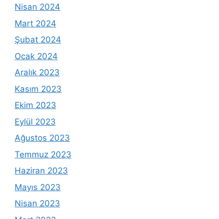
Nisan 2024
Mart 2024
Şubat 2024
Ocak 2024
Aralık 2023
Kasım 2023
Ekim 2023
Eylül 2023
Ağustos 2023
Temmuz 2023
Haziran 2023
Mayıs 2023
Nisan 2023