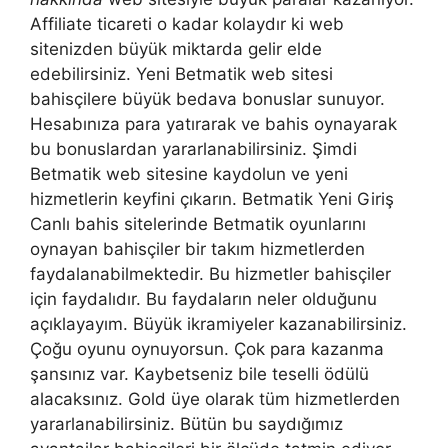
Affiliate ticareti o kadar kolaydır ki web
sitenizden büyük miktarda gelir elde
edebilirsiniz. Yeni Betmatik web sitesi
bahisçilere büyük bedava bonuslar sunuyor.
Hesabınıza para yatırarak ve bahis oynayarak
bu bonuslardan yararlanabilirsiniz. Şimdi
Betmatik web sitesine kaydolun ve yeni
hizmetlerin keyfini çıkarın. Betmatik Yeni Giriş
Canlı bahis sitelerinde Betmatik oyunlarını
oynayan bahisçiler bir takım hizmetlerden
faydalanabilmektedir. Bu hizmetler bahisçiler
için faydalıdır. Bu faydaların neler olduğunu
açıklayayım. Büyük ikramiyeler kazanabilirsiniz.
Çoğu oyunu oynuyorsun. Çok para kazanma
şansınız var. Kaybetseniz bile teselli ödülü
alacaksınız. Gold üye olarak tüm hizmetlerden
yararlanabilirsiniz. Bütün bu saydığımız