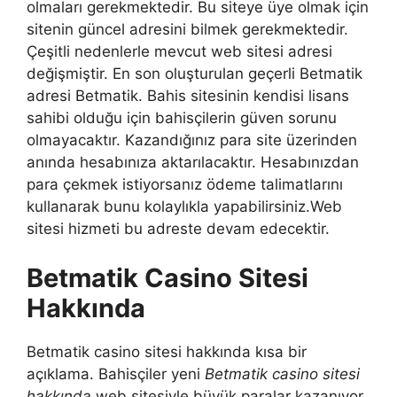
olmaları gerekmektedir. Bu siteye üye olmak için
sitenin güncel adresini bilmek gerekmektedir.
Çeşitli nedenlerle mevcut web sitesi adresi
değişmiştir. En son oluşturulan geçerli Betmatik
adresi Betmatik. Bahis sitesinin kendisi lisans
sahibi olduğu için bahisçilerin güven sorunu
olmayacaktır. Kazandığınız para site üzerinden
anında hesabınıza aktarılacaktır. Hesabınızdan
para çekmek istiyorsanız ödeme talimatlarını
kullanarak bunu kolaylıkla yapabilirsiniz.Web
sitesi hizmeti bu adreste devam edecektir.
Betmatik Casino Sitesi
Hakkında
Betmatik casino sitesi hakkında kısa bir
açıklama. Bahisçiler yeni
Betmatik casino sitesi
hakkında
web sitesiyle büyük paralar kazanıyor.