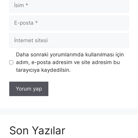
İsim
E-
posta
İnternet
sitesi
Daha sonraki yorumlarımda kullanılması için
adım, e-posta adresim ve site adresim bu
tarayıcıya kaydedilsin.
Son Yazılar