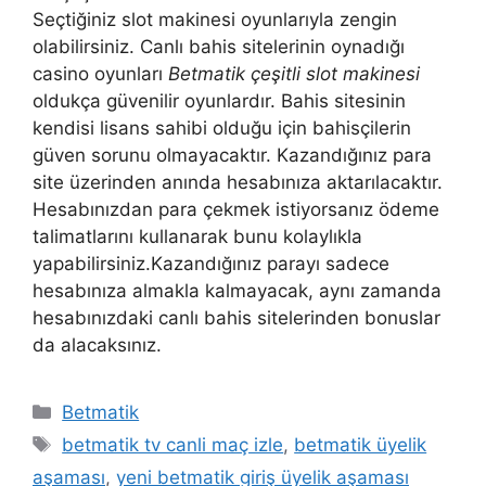
Seçtiğiniz slot makinesi oyunlarıyla zengin
olabilirsiniz. Canlı bahis sitelerinin oynadığı
casino oyunları
Betmatik çeşitli slot makinesi
oldukça güvenilir oyunlardır. Bahis sitesinin
kendisi lisans sahibi olduğu için bahisçilerin
güven sorunu olmayacaktır. Kazandığınız para
site üzerinden anında hesabınıza aktarılacaktır.
Hesabınızdan para çekmek istiyorsanız ödeme
talimatlarını kullanarak bunu kolaylıkla
yapabilirsiniz.Kazandığınız parayı sadece
hesabınıza almakla kalmayacak, aynı zamanda
hesabınızdaki canlı bahis sitelerinden bonuslar
da alacaksınız.
Kategoriler
Betmatik
Etiketler
betmatik tv canli maç izle
,
betmatik üyelik
aşaması
,
yeni betmatik giriş üyelik aşaması