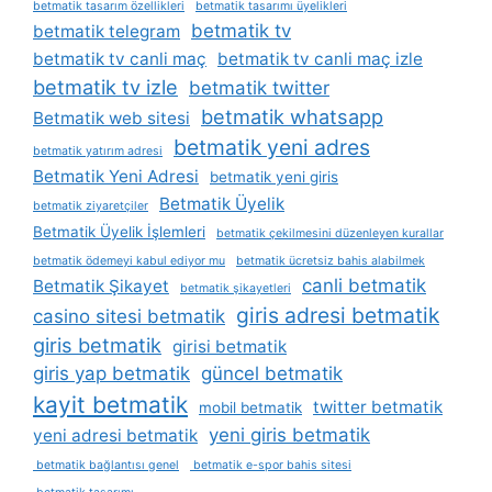
betmatik tasarım özellikleri
betmatik tasarımı üyelikleri
betmatik tv
betmatik telegram
betmatik tv canli maç
betmatik tv canli maç izle
betmatik tv izle
betmatik twitter
betmatik whatsapp
Betmatik web sitesi
betmatik yeni adres
betmatik yatırım adresi
Betmatik Yeni Adresi
betmatik yeni giris
Betmatik Üyelik
betmatik ziyaretçiler
Betmatik Üyelik İşlemleri
betmatik çekilmesini düzenleyen kurallar
betmatik ödemeyi kabul ediyor mu
betmatik ücretsiz bahis alabilmek
canli betmatik
Betmatik Şikayet
betmatik şikayetleri
giris adresi betmatik
casino sitesi betmatik
giris betmatik
girisi betmatik
giris yap betmatik
güncel betmatik
kayit betmatik
twitter betmatik
mobil betmatik
yeni giris betmatik
yeni adresi betmatik
betmatik bağlantısı genel
betmatik e-spor bahis sitesi