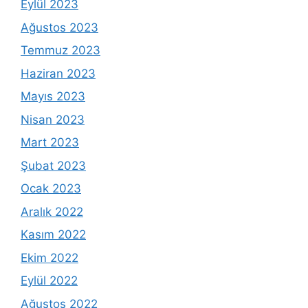
Eylül 2023
Ağustos 2023
Temmuz 2023
Haziran 2023
Mayıs 2023
Nisan 2023
Mart 2023
Şubat 2023
Ocak 2023
Aralık 2022
Kasım 2022
Ekim 2022
Eylül 2022
Ağustos 2022