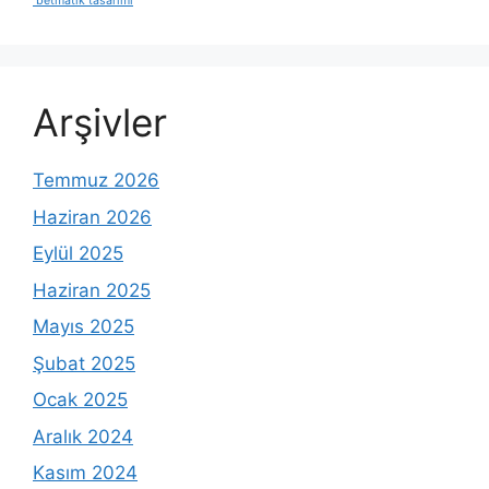
betmatik tasarımı
Arşivler
Temmuz 2026
Haziran 2026
Eylül 2025
Haziran 2025
Mayıs 2025
Şubat 2025
Ocak 2025
Aralık 2024
Kasım 2024