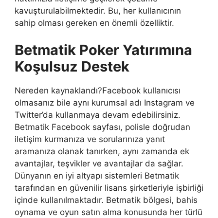
kavuşturulabilmektedir. Bu, her kullanıcının
sahip olması gereken en önemli özelliktir.
Betmatik Poker Yatırımına
Koşulsuz Destek
Nereden kaynaklandı?Facebook kullanıcısı
olmasanız bile aynı kurumsal adı Instagram ve
Twitter’da kullanmaya devam edebilirsiniz.
Betmatik Facebook sayfası, polisle doğrudan
iletişim kurmanıza ve sorularınıza yanıt
aramanıza olanak tanırken, aynı zamanda ek
avantajlar, teşvikler ve avantajlar da sağlar.
Dünyanın en iyi altyapı sistemleri Betmatik
tarafından en güvenilir lisans şirketleriyle işbirliği
içinde kullanılmaktadır. Betmatik bölgesi, bahis
oynama ve oyun satın alma konusunda her türlü