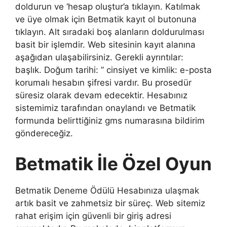
doldurun ve ‘hesap oluştur’a tıklayın. Katılmak
ve üye olmak için Betmatik kayıt ol butonuna
tıklayın. Alt sıradaki boş alanların doldurulması
basit bir işlemdir. Web sitesinin kayıt alanına
aşağıdan ulaşabilirsiniz. Gerekli ayrıntılar:
başlık. Doğum tarihi: ” cinsiyet ve kimlik: e-posta
korumalı hesabın şifresi vardır. Bu prosedür
süresiz olarak devam edecektir. Hesabınız
sistemimiz tarafından onaylandı ve Betmatik
formunda belirttiğiniz gms numarasına bildirim
göndereceğiz.
Betmatik İle Özel Oyun
Betmatik Deneme Ödülü Hesabınıza ulaşmak
artık basit ve zahmetsiz bir süreç. Web sitemiz
rahat erişim için güvenli bir giriş adresi