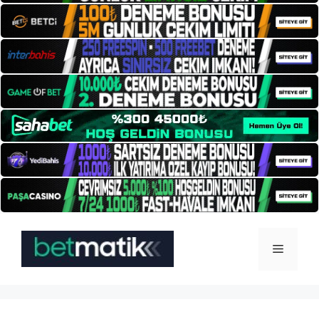
İçeriğe
atla
Menü