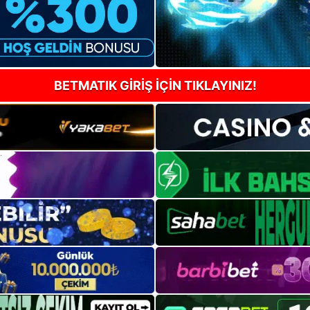
BETMATIK GİRİŞ İÇİN TIKLAYINIZ!