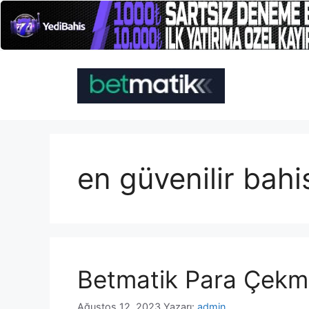
İçeriğe
atla
en güvenilir bahi
Betmatik Para Çek
Ağustos 12, 2023
Yazarı:
admin