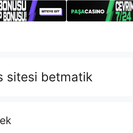
s sitesi betmatik
mek