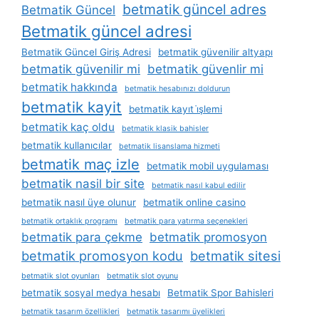
betmatik güncel adres
Betmatik Güncel
Betmatik güncel adresi
Betmatik Güncel Giriş Adresi
betmatik güvenilir altyapı
betmatik güvenilir mi
betmatik güvenlir mi
betmatik hakkında
betmatik hesabınızı doldurun
betmatik kayit
betmatik kayıt i̇şlemi
betmatik kaç oldu
betmatik klasik bahisler
betmatik kullanıcılar
betmatik lisanslama hizmeti
betmatik maç izle
betmatik mobil uygulaması
betmatik nasil bir site
betmatik nasıl kabul edilir
betmatik nasıl üye olunur
betmatik online casino
betmatik ortaklık programı
betmatik para yatırma seçenekleri
betmatik para çekme
betmatik promosyon
betmatik promosyon kodu
betmatik sitesi
betmatik slot oyunları
betmatik slot oyunu
betmatik sosyal medya hesabı
Betmatik Spor Bahisleri
betmatik tasarım özellikleri
betmatik tasarımı üyelikleri