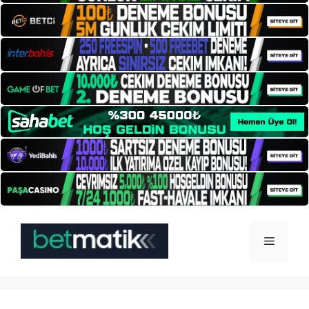
İçeriğe
atla
Menü