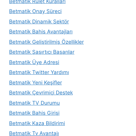
Betmatik Rulet Kuralları
Betmatik Onay Süreci
Betmatik Dinamik Sektör
Betmatik Bahis Avantajları
Betmatik Geliştirilmiş Özellikler
Betmatik Şaşırtıcı Başarılar
Betmatik Üye Adresi
Betmatik Twitter Yardımı
Betmatik Yeni Keşifler
Betmatik Çevrimiçi Destek
Betmatik TV Durumu
Betmatik Bahis Girişi
Betmatik Kaza Bildirimi
Betmatik Tv Avantajı