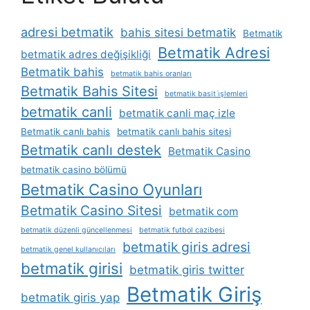
adresi betmatik
bahis sitesi betmatik
Betmatik
Betmatik Adresi
betmatik adres değişikliği
Betmatik bahis
betmatik bahis oranları
Betmatik Bahis Sitesi
betmatik basit i̇şlemleri
betmatik canli
betmatik canli maç izle
Betmatik canlı bahis
betmatik canlı bahis sitesi
Betmatik canlı destek
Betmatik Casino
betmatik casino bölümü
Betmatik Casino Oyunları
Betmatik Casino Sitesi
betmatik com
betmatik düzenli güncellenmesi
betmatik futbol cazibesi
betmatik giris adresi
betmatik genel kullanıcıları
betmatik girisi
betmatik giris twitter
Betmatik Giriş
betmatik giris yap