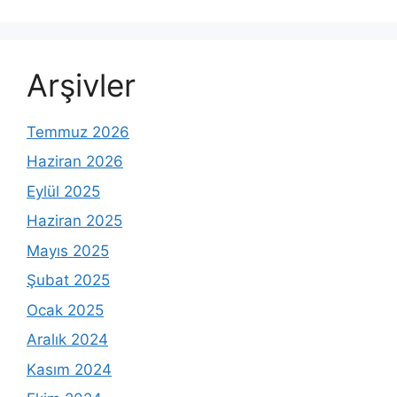
Arşivler
Temmuz 2026
Haziran 2026
Eylül 2025
Haziran 2025
Mayıs 2025
Şubat 2025
Ocak 2025
Aralık 2024
Kasım 2024