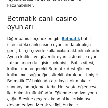
kazanabilirler.
Betmatik canlı casino
oyunları
Diğer bahis seçenekleri gibi
Betmatik
bahis
sitesindeki canlı casino oyunları da oldukça
geniş bir çerçevede kullanıcılara aktarılmaktadır.
Ayrıca kaliteli ve güvenilir oyun sistemi ile oyun
tutkunlarının da ilgisini çekmiştir. Bahis sitesi,
kullanıcılarına gerekli Betmatik desteğini ve
kullanımını sağladığını sürekli olarak belirtmiştir.
Betmatik TV hakkında açıklayıcı bir makale
sunmayı amaçlamaktadır. Her yaşta eğlenceye
ilgi bulmak mümkündür. Eğlenme motivasyonu
çağın ötesine geçerek kendini kalıcı kılmaya
devam ediyor. Merak ve ilgi, bu kalıcı