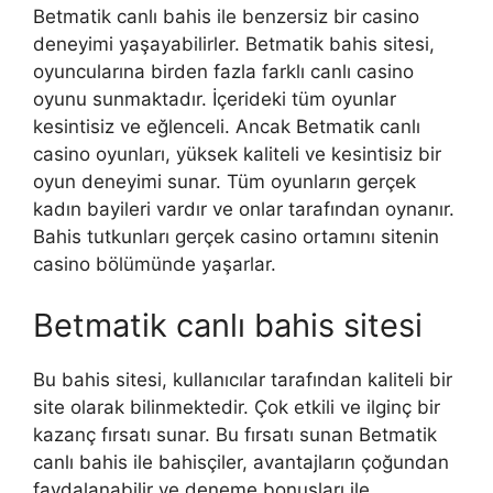
Betmatik canlı bahis ile benzersiz bir casino
deneyimi yaşayabilirler. Betmatik bahis sitesi,
oyuncularına birden fazla farklı canlı casino
oyunu sunmaktadır. İçerideki tüm oyunlar
kesintisiz ve eğlenceli. Ancak Betmatik canlı
casino oyunları, yüksek kaliteli ve kesintisiz bir
oyun deneyimi sunar. Tüm oyunların gerçek
kadın bayileri vardır ve onlar tarafından oynanır.
Bahis tutkunları gerçek casino ortamını sitenin
casino bölümünde yaşarlar.
Betmatik canlı bahis sitesi
Bu bahis sitesi, kullanıcılar tarafından kaliteli bir
site olarak bilinmektedir. Çok etkili ve ilginç bir
kazanç fırsatı sunar. Bu fırsatı sunan Betmatik
canlı bahis ile bahisçiler, avantajların çoğundan
faydalanabilir ve deneme bonusları ile