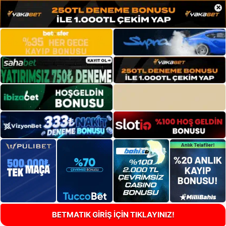
×
BETMATIK GİRİŞ İÇİN TIKLAYINIZ!