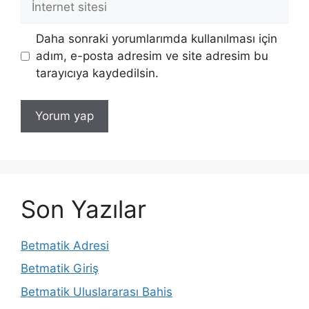
sitesi
Daha sonraki yorumlarımda kullanılması için
adım, e-posta adresim ve site adresim bu
tarayıcıya kaydedilsin.
Son Yazılar
Betmatik Adresi
Betmatik Giriş
Betmatik Uluslararası Bahis