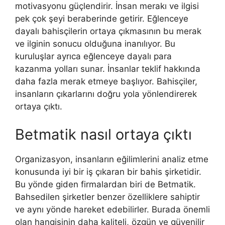
motivasyonu güçlendirir. İnsan merakı ve ilgisi
pek çok şeyi beraberinde getirir. Eğlenceye
dayalı bahisçilerin ortaya çıkmasının bu merak
ve ilginin sonucu olduğuna inanılıyor. Bu
kuruluşlar ayrıca eğlenceye dayalı para
kazanma yolları sunar. İnsanlar teklif hakkında
daha fazla merak etmeye başlıyor. Bahisçiler,
insanların çıkarlarını doğru yola yönlendirerek
ortaya çıktı.
Betmatik nasıl ortaya çıktı
Organizasyon, insanların eğilimlerini analiz etme
konusunda iyi bir iş çıkaran bir bahis şirketidir.
Bu yönde giden firmalardan biri de Betmatik.
Bahsedilen şirketler benzer özelliklere sahiptir
ve aynı yönde hareket edebilirler. Burada önemli
olan hangisinin daha kaliteli, özgün ve güvenilir