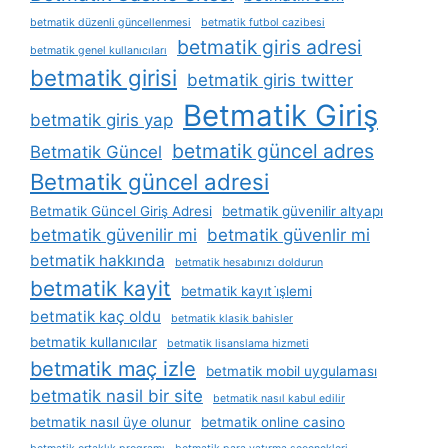
betmatik düzenli güncellenmesi
betmatik futbol cazibesi
betmatik giris adresi
betmatik genel kullanıcıları
betmatik girisi
betmatik giris twitter
Betmatik Giriş
betmatik giris yap
betmatik güncel adres
Betmatik Güncel
Betmatik güncel adresi
Betmatik Güncel Giriş Adresi
betmatik güvenilir altyapı
betmatik güvenilir mi
betmatik güvenlir mi
betmatik hakkında
betmatik hesabınızı doldurun
betmatik kayit
betmatik kayıt i̇şlemi
betmatik kaç oldu
betmatik klasik bahisler
betmatik kullanıcılar
betmatik lisanslama hizmeti
betmatik maç izle
betmatik mobil uygulaması
betmatik nasil bir site
betmatik nasıl kabul edilir
betmatik nasıl üye olunur
betmatik online casino