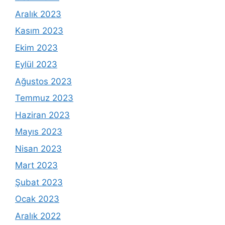
Aralık 2023
Kasım 2023
Ekim 2023
Eylül 2023
Ağustos 2023
Temmuz 2023
Haziran 2023
Mayıs 2023
Nisan 2023
Mart 2023
Şubat 2023
Ocak 2023
Aralık 2022