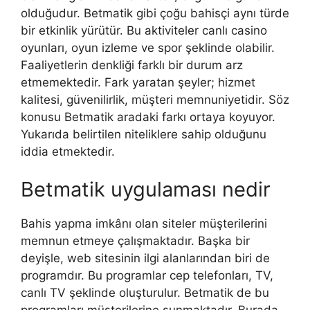
olduğudur. Betmatik gibi çoğu bahisçi aynı türde
bir etkinlik yürütür. Bu aktiviteler canlı casino
oyunları, oyun izleme ve spor şeklinde olabilir.
Faaliyetlerin denkliği farklı bir durum arz
etmemektedir. Fark yaratan şeyler; hizmet
kalitesi, güvenilirlik, müşteri memnuniyetidir. Söz
konusu Betmatik aradaki farkı ortaya koyuyor.
Yukarıda belirtilen niteliklere sahip olduğunu
iddia etmektedir.
Betmatik uygulaması nedir
Bahis yapma imkânı olan siteler müşterilerini
memnun etmeye çalışmaktadır. Başka bir
deyişle, web sitesinin ilgi alanlarından biri de
programdır. Bu programlar cep telefonları, TV,
canlı TV şeklinde oluşturulur. Betmatik de bu