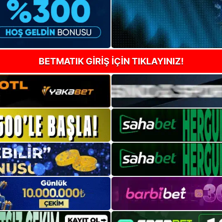
BETMATIK GİRİŞ İÇİN TIKLAYINIZ!